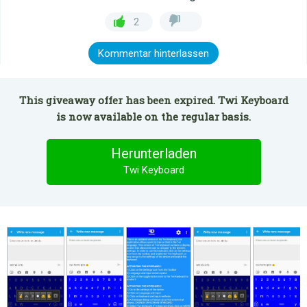
2
Kommentar hinterlassen
This giveaway offer has been expired. Twi Keyboard
is now available on the regular basis.
Herunterladen
Twi Keyboard