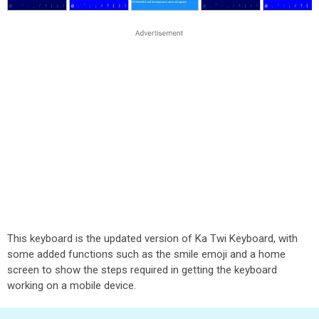
This keyboard is the updated version of Ka Twi Keyboard, with
some added functions such as the smile emoji and a home
screen to show the steps required in getting the keyboard
working on a mobile device.