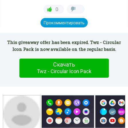
0
Прокомментировать
This giveaway offer has been expired. Twz - Circular
Icon Pack is now available on the regular basis.
Скачать
Twz - Circular Icon Pack