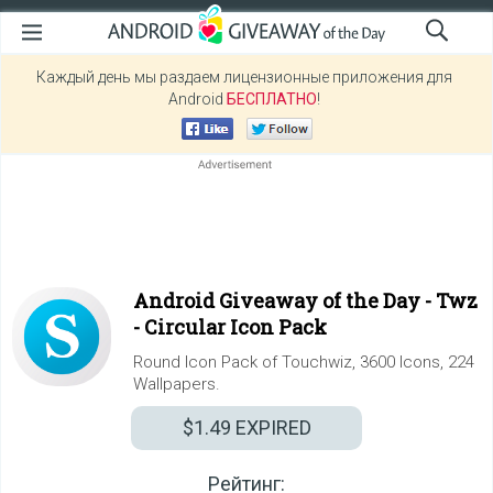
Каждый день мы раздаем лицензионные приложения для
Android
БЕСПЛАТНО
!
Android Giveaway of the Day -
Twz
- Circular Icon Pack
Round Icon Pack of Touchwiz, 3600 Icons, 224
Wallpapers.
$1.49
EXPIRED
Рейтинг: