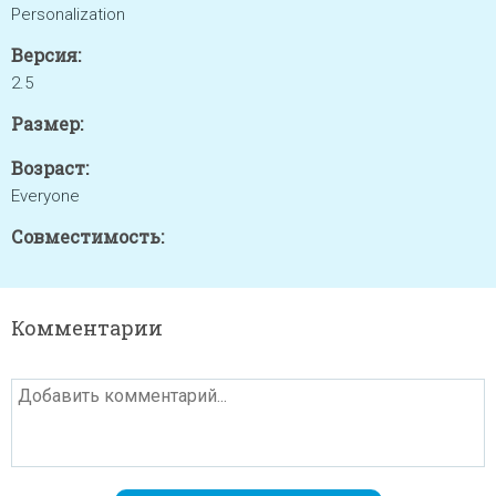
Personalization
Версия:
2.5
Размер:
Возраст:
Everyone
Совместимость:
Комментарии