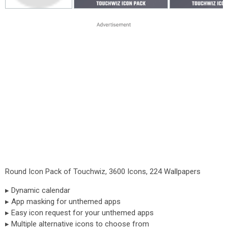
Round Icon Pack of Touchwiz, 3600 Icons, 224 Wallpapers
▸ Dynamic calendar
▸ App masking for unthemed apps
▸ Easy icon request for your unthemed apps
▸ Multiple alternative icons to choose from