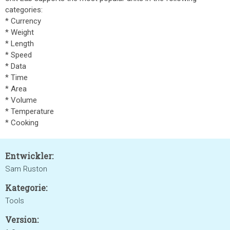
categories:
* Currency
* Weight
* Length
* Speed
* Data
* Time
* Area
* Volume
* Temperature
* Cooking
Entwickler:
Sam Ruston
Kategorie:
Tools
Version: