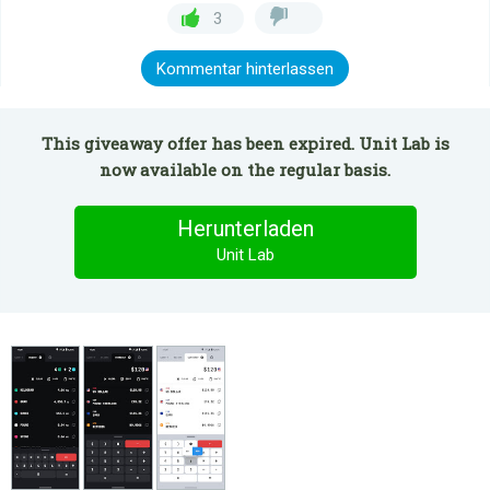
3
Kommentar hinterlassen
This giveaway offer has been expired. Unit Lab is
now available on the regular basis.
Herunterladen
Unit Lab