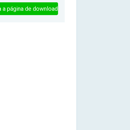
ra a página de download