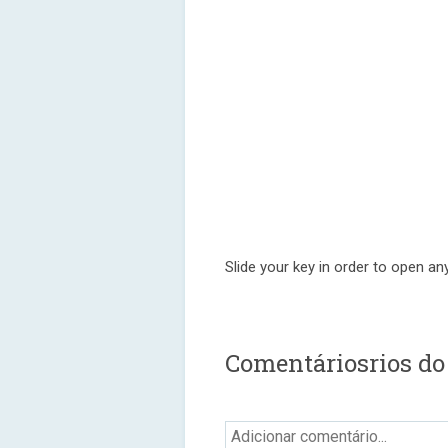
Slide your key in order to open an
Comentáriosrios do