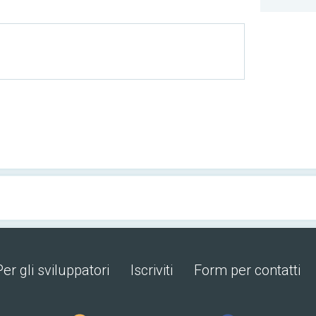
Per gli sviluppatori
Iscriviti
Form per contatti