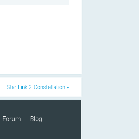
Star Link 2: Constellation »
Forum
Blog