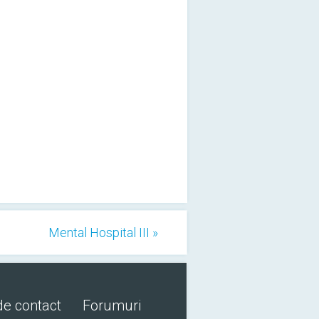
Mental Hospital III »
de contact
Forumuri