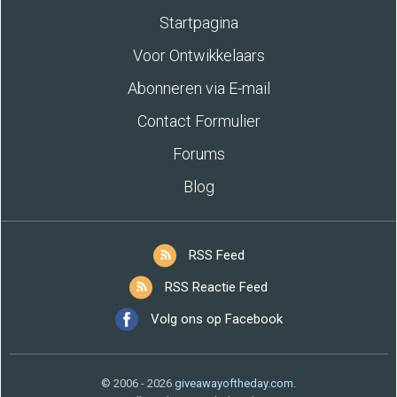
Startpagina
Voor Ontwikkelaars
Abonneren via E-mail
Contact Formulier
Forums
Blog
RSS Feed
RSS Reactie Feed
Volg ons op Facebook
© 2006 - 2026
giveawayoftheday.com
.