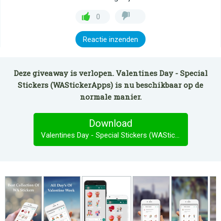
0
Reactie inzenden
Deze giveaway is verlopen. Valentines Day - Special
Stickers (WAStickerApps) is nu beschikbaar op de
normale manier.
Download
Valentines Day - Special Stickers (WAStickerApps)