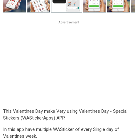
This Valentines Day make Very using Valentines Day - Special
Stickers (WAStickerApps) APP.
In this app have multiple WASticker of every Single day of
Valentines week.