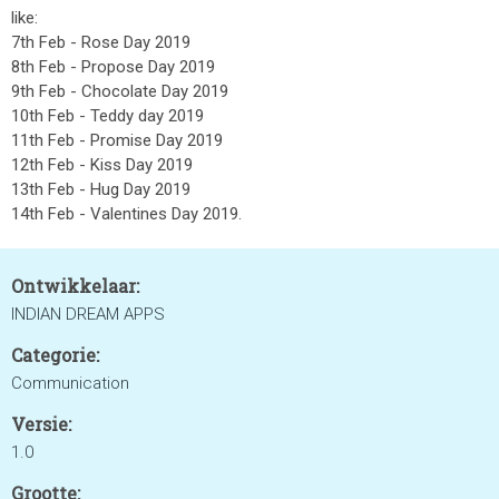
like:
7th Feb - Rose Day 2019
8th Feb - Propose Day 2019
9th Feb - Chocolate Day 2019
10th Feb - Teddy day 2019
11th Feb - Promise Day 2019
12th Feb - Kiss Day 2019
13th Feb - Hug Day 2019
14th Feb - Valentines Day 2019.
Ontwikkelaar:
INDIAN DREAM APPS
Categorie:
Communication
Versie:
1.0
Grootte: