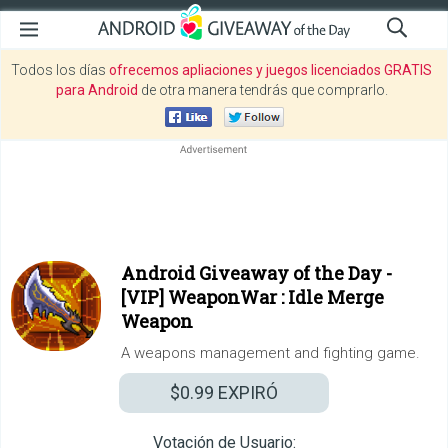
Todos los días
ofrecemos apliaciones y juegos licenciados GRATIS
para Android
de otra manera tendrás que comprarlo.
Android Giveaway of the Day -
[VIP] WeaponWar : Idle Merge
Weapon
A weapons management and fighting game.
$0.99
EXPIRÓ
Votación de Usuario: