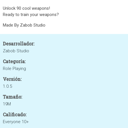
Unlock 90 cool weapons!
Ready to train your weapons?
Made By Zabob Studio
Desarrollador:
Zabob Studio
Categoría:
Role Playing
Versión:
1.0.5
Tamaño:
19M
Calificado:
Everyone 10+