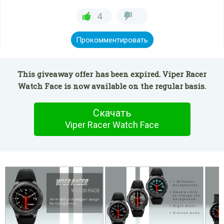
4
Прокомментировать
This giveaway offer has been expired. Viper Racer
Watch Face is now available on the regular basis.
Скачать
Viper Racer Watch Face