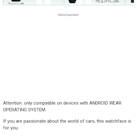
Attention: only compatible on devices with ANDROID WEAR
OPERATING SYSTEM.
If you are passionate about the world of cars, this watchface is
for you.