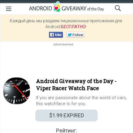
Каждый день мы раздаем лицензионные приложения для
Android
БЕСПЛАТНО
!
Android Giveaway of the Day -
Viper Racer Watch Face
If you are passionate about the world of cars,
this watchface is for you.
$1.99
EXPIRED
Рейтинг: