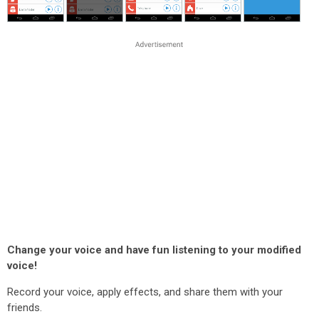
Change your voice and have fun listening to your modified
voice!
Record your voice, apply effects, and share them with your
friends.