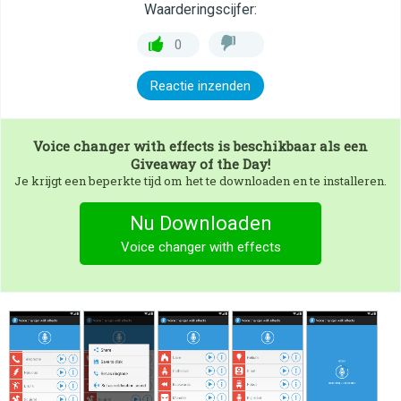
Waarderingscijfer:
0
Reactie inzenden
Voice changer with effects
is beschikbaar als een
Giveaway of the Day!
Je krijgt een beperkte tijd om het te downloaden en te installeren.
Nu Downloaden
Voice changer with effects