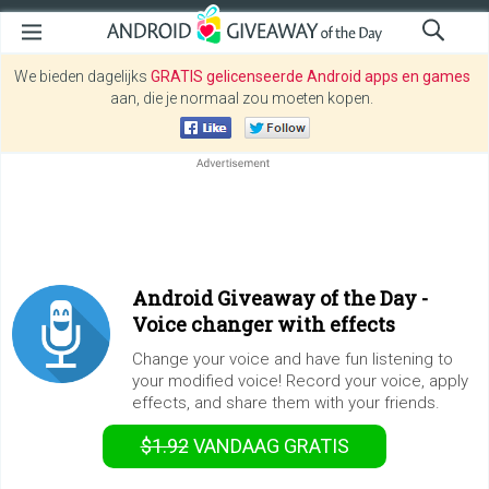
We bieden dagelijks
GRATIS gelicenseerde Android apps en games
aan, die je normaal zou moeten kopen.
Android Giveaway of the Day -
Voice changer with effects
Change your voice and have fun listening to
your modified voice! Record your voice, apply
effects, and share them with your friends.
$1.92
VANDAAG GRATIS