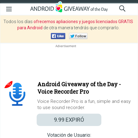
Todos los días
ofrecemos apliaciones y juegos licenciados GRATIS
para Android
de otra manera tendrás que comprarlo.
Android Giveaway of the Day -
Voice Recorder Pro
Voice Recorder Pro is a fun, simple and easy
to use sound recorder.
9.99
EXPIRÓ
Votación de Usuario: