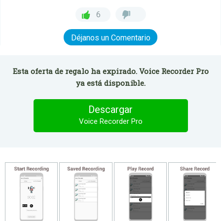
6
Déjanos un Comentario
Esta oferta de regalo ha expirado. Voice Recorder Pro
ya está disponible.
Descargar
Voice Recorder Pro