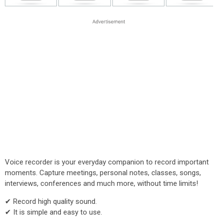
Voice recorder is your everyday companion to record important
moments. Capture meetings, personal notes, classes, songs,
interviews, conferences and much more, without time limits!
✔ Record high quality sound.
✔ It is simple and easy to use.