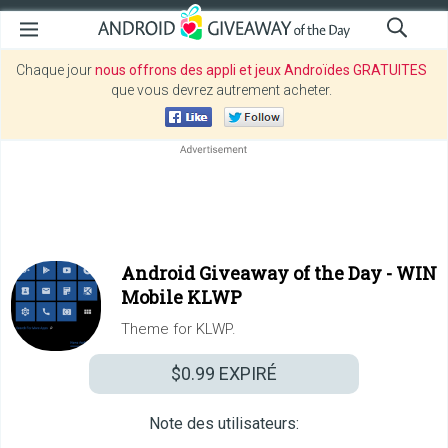
Chaque jour
nous offrons des appli et jeux Androïdes GRATUITES
que vous devrez autrement acheter.
Android Giveaway of the Day -
WIN
Mobile KLWP
Theme for KLWP.
$0.99
EXPIRÉ
Note des utilisateurs: