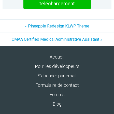
téléchargement
« Pineapple Redesign KLWP Theme
CMAA Certified Medical Administrative Assistant »
Accueil
Pour les développeurs
S’abonner par email
Formulaire de contact
Forums
Blog