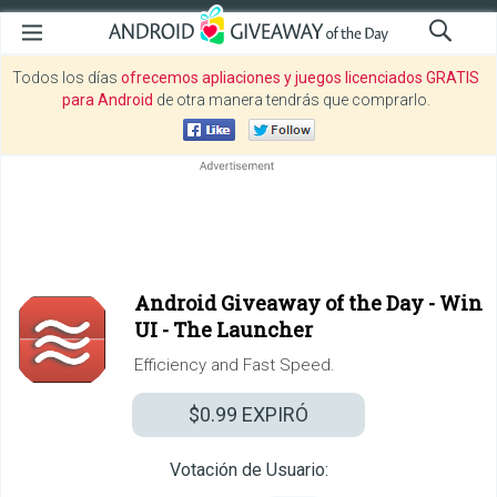
Todos los días
ofrecemos apliaciones y juegos licenciados GRATIS
para Android
de otra manera tendrás que comprarlo.
Android Giveaway of the Day -
Win
UI - The Launcher
Efficiency and Fast Speed.
$0.99
EXPIRÓ
Votación de Usuario: