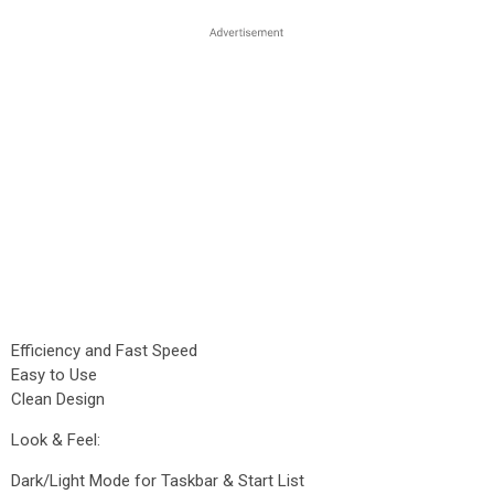
Efficiency and Fast Speed
Easy to Use
Clean Design
Look & Feel:
Dark/Light Mode for Taskbar & Start List