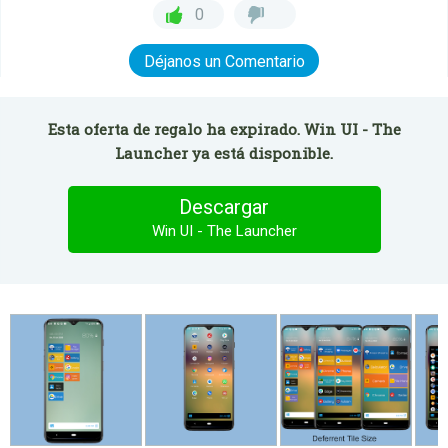
0
Déjanos un Comentario
Esta oferta de regalo ha expirado. Win UI - The
Launcher ya está disponible.
Descargar
Win UI - The Launcher