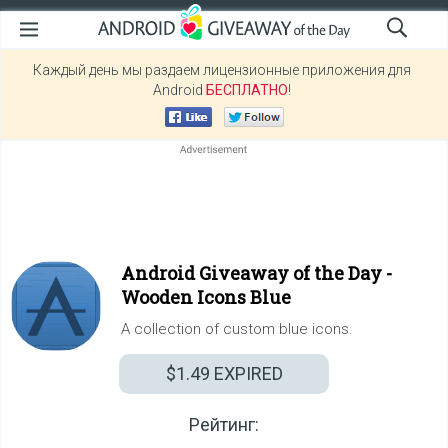
Каждый день мы раздаем лицензионные приложения для
Android
БЕСПЛАТНО
!
Android Giveaway of the Day -
Wooden Icons Blue
A collection of custom blue icons.
$1.49
EXPIRED
Рейтинг: