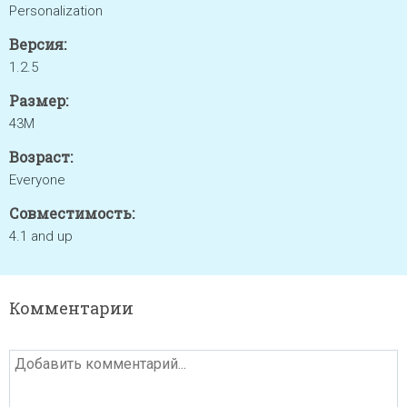
Personalization
Версия:
1.2.5
Размер:
43M
Возраст:
Everyone
Совместимость:
4.1 and up
Комментарии