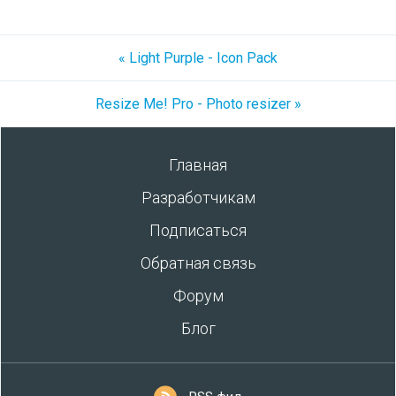
« Light Purple - Icon Pack
Resize Me! Pro - Photo resizer »
Главная
Разработчикам
Подписаться
Обратная связь
Форум
Блог