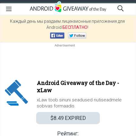
Каждый день мы раздаем лицензионные приложения для
Android
БЕСПЛАТНО
!
Android Giveaway of the Day -
xLaw
xLaw toob sinuni seadused nutiseadmele
sobivas formaadis.
$8.49
EXPIRED
Рейтинг: