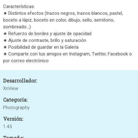
Características:
★ Distintos efectos (trazos negros, trazos blancos, pastel,
boceto a lápiz, boceto en color, dibujo, sello, semitono,
sombreado...)
★ Refuerzo de bordes y ajuste de opacidad
★ Ajuste de contraste, brillo y saturación
★ Posibilidad de guardar en la Galería
★ Comparte con tus amigos en Instagram, Twitter, Facebook o
por correo electrónico
Desarrollador:
XnView
Categoría:
Photography
Versión:
1.43
Tamaño: