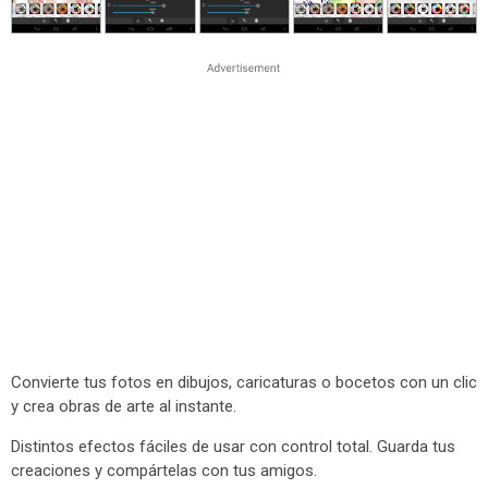
Convierte tus fotos en dibujos, caricaturas o bocetos con un clic
y crea obras de arte al instante.
Distintos efectos fáciles de usar con control total. Guarda tus
creaciones y compártelas con tus amigos.