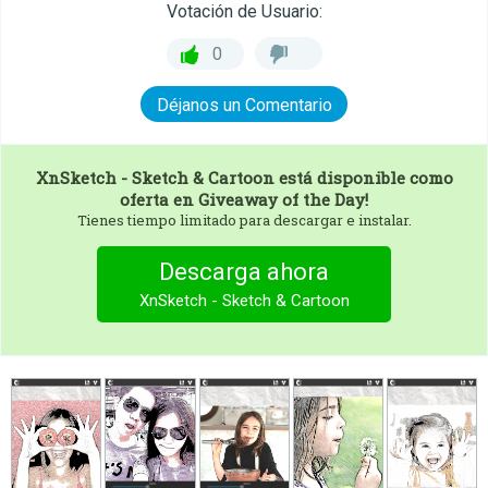
Votación de Usuario:
0
Déjanos un Comentario
XnSketch - Sketch & Cartoon
está disponible como
oferta en Giveaway of the Day!
Tienes tiempo limitado para descargar e instalar.
Descarga ahora
XnSketch - Sketch & Cartoon