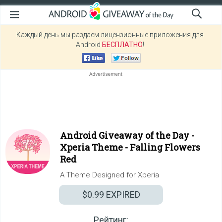
Каждый день мы раздаем лицензионные приложения для
Android
БЕСПЛАТНО
!
Android Giveaway of the Day -
Xperia Theme - Falling Flowers
Red
A Theme Designed for Xperia
$0.99
EXPIRED
Рейтинг: