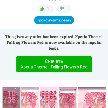
1
Прокомментировать
This giveaway offer has been expired. Xperia Theme -
Falling Flowers Red is now available on the regular
basis.
Скачать
Xperia Theme - Falling Flowers Red