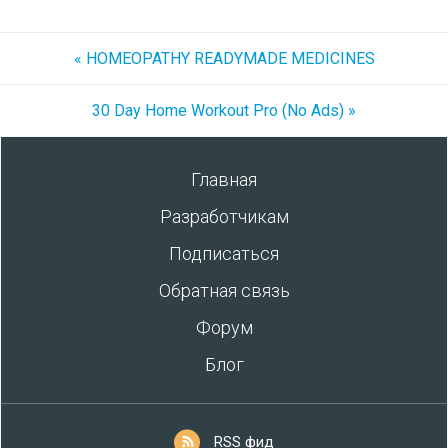
« HOMEOPATHY READYMADE MEDICINES
30 Day Home Workout Pro (No Ads) »
Главная
Разработчикам
Подписаться
Обратная связь
Форум
Блог
RSS фид