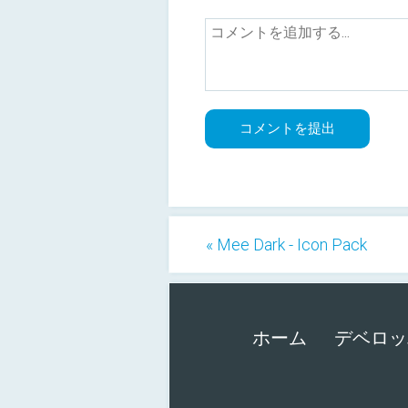
« Mee Dark - Icon Pack
ホーム
デベロッ