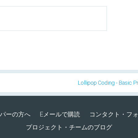
Lollipop Coding - Basic 
パーの方へ
Eメールで購読
コンタクト・フ
プロジェクト・チームのブログ