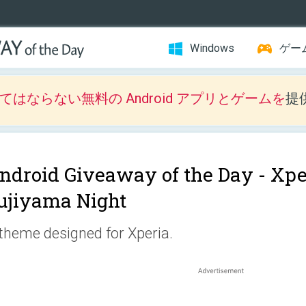
Windows
ゲー
はならない無料の Android アプリとゲームを
提
ndroid Giveaway of the Day -
Xpe
ujiyama Night
theme designed for Xperia.