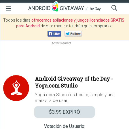
Todos los días
ofrecemos apliaciones y juegos licenciados GRATIS
para Android
de otra manera tendrás que comprarlo.
Android Giveaway of the Day -
Yoga.com Studio
Yoga.com Studio es bonito, simple y una
maravilla de usar.
$3.99
EXPIRÓ
Votación de Usuario: