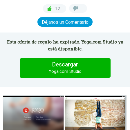
12
Déjanos un Comentario
Esta oferta de regalo ha expirado. Yoga.com Studio ya
está disponible.
Descargar
Yoga.com Studio