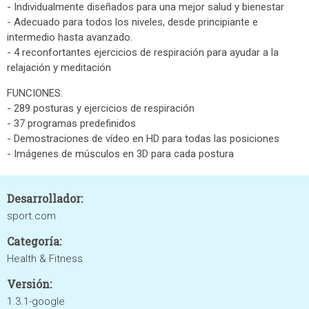
- Individualmente diseñados para una mejor salud y bienestar
- Adecuado para todos los niveles, desde principiante e
intermedio hasta avanzado.
- 4 reconfortantes ejercicios de respiración para ayudar a la
relajación y meditación
FUNCIONES:
- 289 posturas y ejercicios de respiración
- 37 programas predefinidos
- Demostraciones de vídeo en HD para todas las posiciones
- Imágenes de músculos en 3D para cada postura
Desarrollador:
sport.com
Categoría:
Health & Fitness
Versión:
1.3.1-google