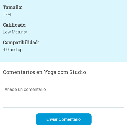
Tamaño:
17M
Calificado:
Low Maturity
Compatibilidad:
4.0 and up
Comentarios en Yoga.com Studio