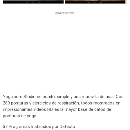
Yoga.com Studio es bonito, simple y una maravilla de usar. Con
289 posturas y ejercicios de respiración, todos mostrados en
impresionantes vídeos HD, es la mayor base de datos de
posturas de yoga.
37 Programas Instalados por Defecto