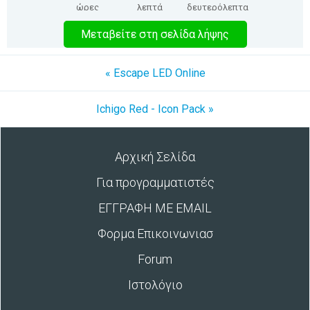
ώρες
λεπτά
δευτερόλεπτα
Μεταβείτε στη σελίδα λήψης
« Escape LED Online
Ichigo Red - Icon Pack »
Αρχική Σελίδα
Για προγραμματιστές
ΕΓΓΡΑΦΗ ΜΕ EMAIL
Φορμα Επικοινωνιασ
Forum
Ιστολόγιο