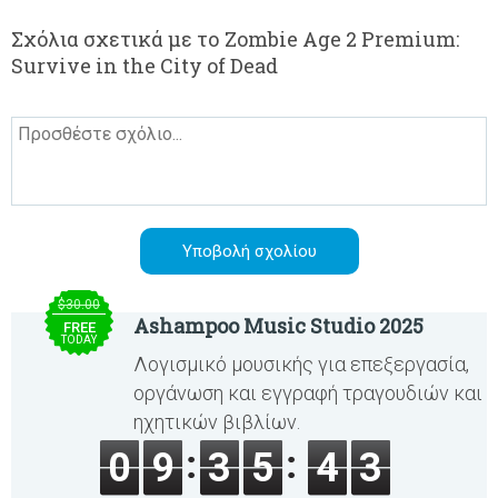
Σχόλια σχετικά με το Zombie Age 2 Premium:
Survive in the City of Dead
$30.00
Ashampoo Music Studio 2025
FREE
TODAY
Λογισμικό μουσικής για επεξεργασία,
οργάνωση και εγγραφή τραγουδιών και
ηχητικών βιβλίων.
0
9
3
5
4
3