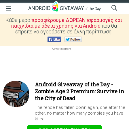
Κάθε μέρα
προσφέρουμε ΔΩΡΕΑΝ εφαρμογές και
παιχνίδια με άδεια χρήσης για Android
που θα
έπρεπε να αγοράσετε σε άλλη περίπτωση.
Android Giveaway of the Day -
Zombie Age 2 Premium: Survive in
the City of Dead
The fence has fallen down again, one after the
other, no matter how many zombies you have
killed.