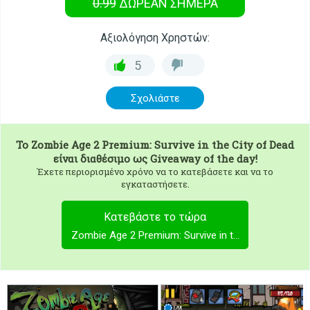
0.99
ΔΩΡΕΑΝ
ΣΉΜΕΡΑ
Αξιολόγηση Χρηστών:
5
Σχολιάστε
To
Zombie Age 2 Premium: Survive in the City of Dead
είναι διαθέσιμο ως Giveaway of the day!
Έχετε περιορισμένο χρόνο να το κατεβάσετε και να το
εγκαταστήσετε.
Κατεβάστε το τώρα
Zombie Age 2 Premium: Survive in the City of Dead