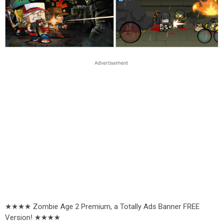
★★★★ Zombie Age 2 Premium, a Totally Ads Banner FREE
Version! ★★★★