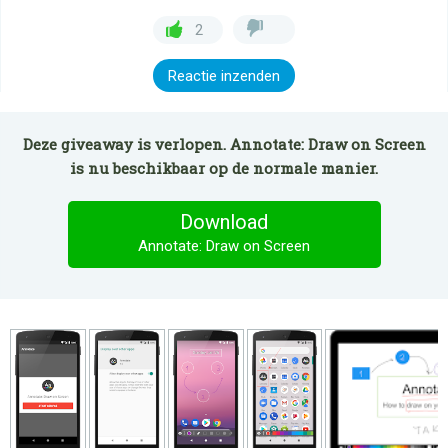
2
Reactie inzenden
Deze giveaway is verlopen. Annotate: Draw on Screen
is nu beschikbaar op de normale manier.
Download
Annotate: Draw on Screen