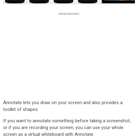
Annotate lets you draw on your screen and also provides a
toolkit of shapes.
If you want to annotate something before taking a screenshot,
or if you are recording your screen, you can use your whole
screen as a virtual whiteboard with Annotate.