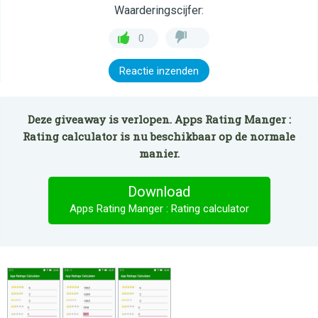
Waarderingscijfer:
0
Reactie inzenden
Deze giveaway is verlopen. Apps Rating Manger :
Rating calculator is nu beschikbaar op de normale
manier.
Download
Apps Rating Manger : Rating calculator