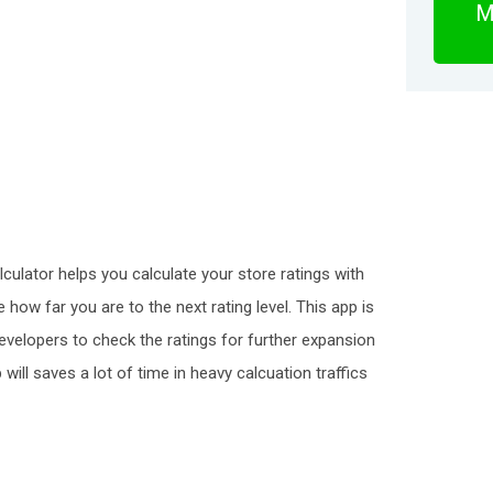
M
culator helps you calculate your store ratings with
 how far you are to the next rating level. This app is
velopers to check the ratings for further expansion
will saves a lot of time in heavy calcuation traffics