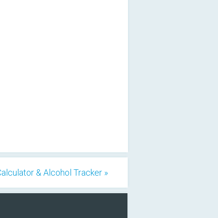
lculator & Alcohol Tracker »