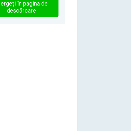
ergeţi în pagina de
descărcare