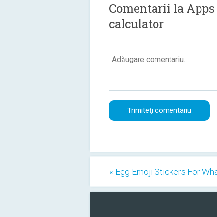
Comentarii la Apps
calculator
« Egg Emoji Stickers For Wh