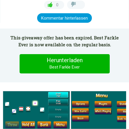
0
Kommentar hinterlassen
This giveaway offer has been expired. Best Farkle
Ever is now available on the regular basis.
Herunterladen
Best Farkle Ever