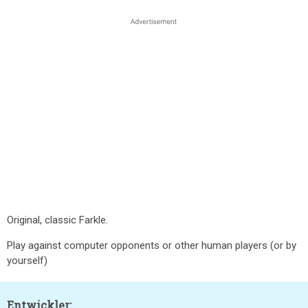
Original, classic Farkle.
Play against computer opponents or other human players (or by
yourself)
Entwickler: