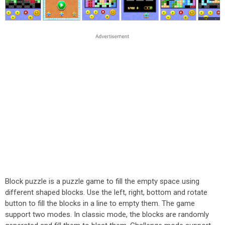
Block puzzle is a puzzle game to fill the empty space using
different shaped blocks. Use the left, right, bottom and rotate
button to fill the blocks in a line to empty them. The game
support two modes. In classic mode, the blocks are randomly