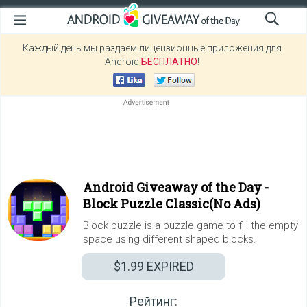
Каждый день мы раздаем лицензионные приложения для
Android
БЕСПЛАТНО
!
Android Giveaway of the Day -
Block Puzzle Classic(No Ads)
Block puzzle is a puzzle game to fill the empty
space using different shaped blocks.
$1.99
EXPIRED
Рейтинг: