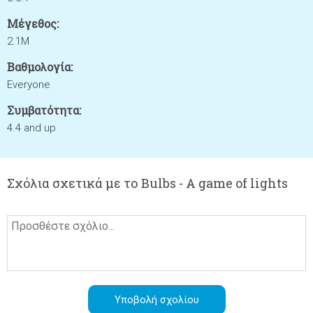
Μέγεθος:
2.1M
Βαθμολογία:
Everyone
Συμβατότητα:
4.4 and up
Σχόλια σχετικά με το Bulbs - A game of lights