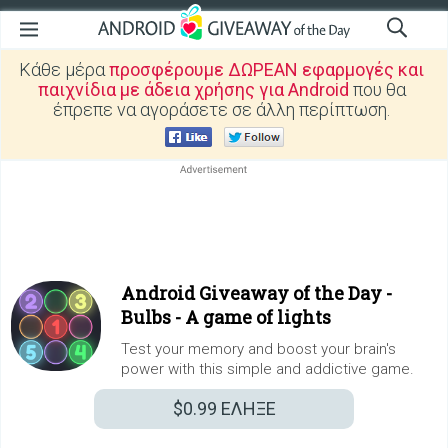
Κάθε μέρα
προσφέρουμε ΔΩΡΕΑΝ εφαρμογές και
παιχνίδια με άδεια χρήσης για Android
που θα
έπρεπε να αγοράσετε σε άλλη περίπτωση.
Android Giveaway of the Day -
Bulbs - A game of lights
Test your memory and boost your brain's
power with this simple and addictive game.
$0.99
ΕΛΗΞΕ