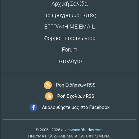
Αρχική Σελίδα
Για προγραμματιστές
ΕΓΓΡΑΦΗ ΜΕ EMAIL
Φορμα Επικοινωνιασ
Forum
Ιστολόγιο
Ροή Ειδήσεων RSS
Ροή Σχολίων RSS
Ακολουθήστε μας στο Facebook
© 2006 - 2026
giveawayoftheday.com
.
ΠΝΕΥΜΑΤΙΚΆ ΔΙΚΑΙΏΜΑΤΑ ΚΑΤΟΧΥΡΩΜΈΝΑ.