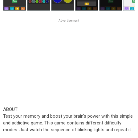
ABOUT:
Test your memory and boost your brain's power with this simple
and addictive game. This game contains different difficulty
modes. Just watch the sequence of blinking lights and repeat it.