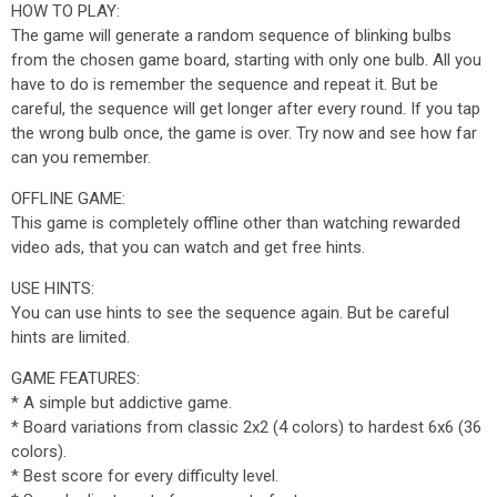
HOW TO PLAY:
The game will generate a random sequence of blinking bulbs
from the chosen game board, starting with only one bulb. All you
have to do is remember the sequence and repeat it. But be
careful, the sequence will get longer after every round. If you tap
the wrong bulb once, the game is over. Try now and see how far
can you remember.
OFFLINE GAME:
This game is completely offline other than watching rewarded
video ads, that you can watch and get free hints.
USE HINTS:
You can use hints to see the sequence again. But be careful
hints are limited.
GAME FEATURES:
* A simple but addictive game.
* Board variations from classic 2x2 (4 colors) to hardest 6x6 (36
colors).
* Best score for every difficulty level.