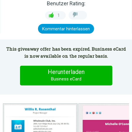
Benutzer Rating:
1
Kommentar hinterlassen
This giveaway offer has been expired. Business eCard
is now available on the regular basis.
Herunterladen
Business eCard