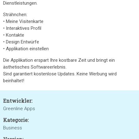
Dienstleistungen.
Strähnchen:
• Meine Visitenkarte
• Interaktives Profil
• Kontakte
• Design Entwürfe
• Applikation einstellen
Die Applikation erspart Ihre kostbare Zeit und bringt ein
ästhetisches Softwareerlebnis.
Sind garantiert kostenlose Updates. Keine Werbung wird
beinhaltet!
Entwickler:
Greenline Apps
Kategorie:
Business