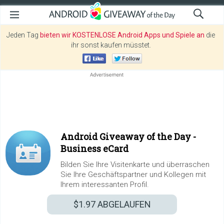
Jeden Tag
bieten wir KOSTENLOSE Android Apps und Spiele an
die
ihr sonst kaufen müsstet.
Android Giveaway of the Day -
Business eCard
Bilden Sie Ihre Visitenkarte und überraschen
Sie Ihre Geschäftspartner und Kollegen mit
Ihrem interessanten Profil.
$1.97
ABGELAUFEN