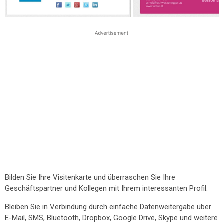
Bilden Sie Ihre Visitenkarte und überraschen Sie Ihre
Geschäftspartner und Kollegen mit Ihrem interessanten Profil.
Bleiben Sie in Verbindung durch einfache Datenweitergabe über
E-Mail, SMS, Bluetooth, Dropbox, Google Drive, Skype und weitere