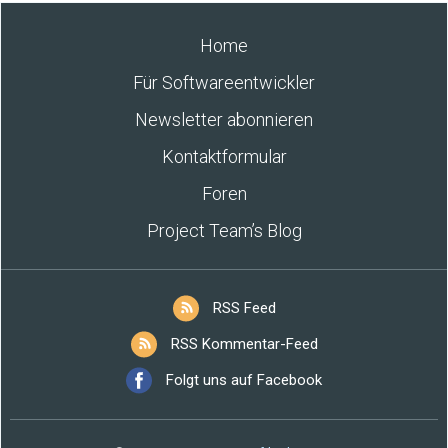
Home
Für Softwareentwickler
Newsletter abonnieren
Kontaktformular
Foren
Project Team’s Blog
RSS Feed
RSS Kommentar-Feed
Folgt uns auf Facebook