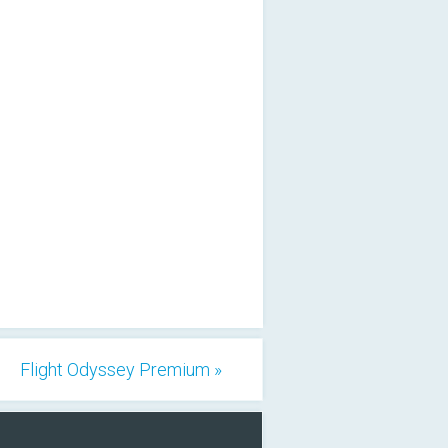
Flight Odyssey Premium »