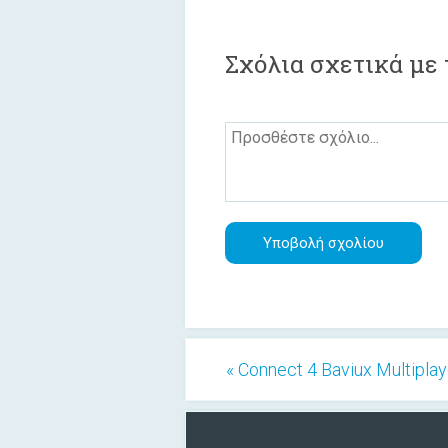
Σχόλια σχετικά με
« Connect 4 Baviux Multiplay