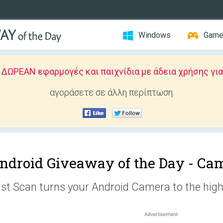
Windows
Gam
ΩΡΕΑΝ εφαρμογές και παιχνίδια με άδεια χρήσης για
αγοράσετε σε άλλη περίπτωση.
ndroid Giveaway of the Day -
Cam
st Scan turns your Android Camera to the high 