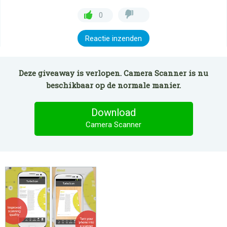
0
Reactie inzenden
Deze giveaway is verlopen. Camera Scanner is nu
beschikbaar op de normale manier.
Download
Camera Scanner