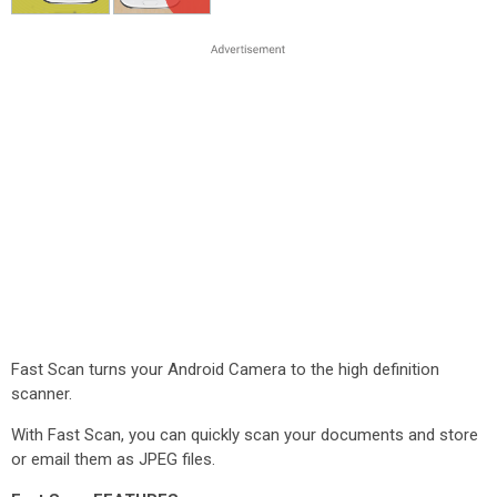
Fast Scan turns your Android Camera to the high definition
scanner.
With Fast Scan, you can quickly scan your documents and store
or email them as JPEG files.