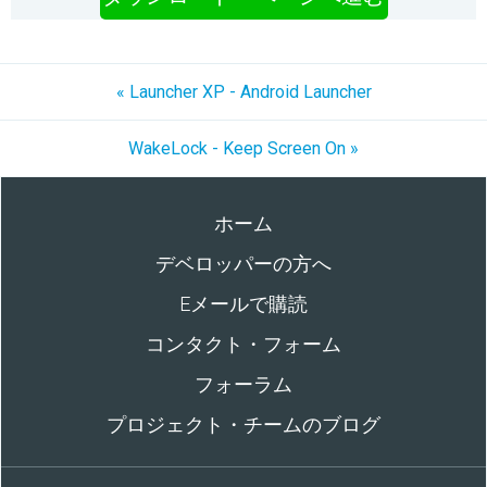
« Launcher XP - Android Launcher
WakeLock - Keep Screen On »
ホーム
デベロッパーの方へ
Eメールで購読
コンタクト・フォーム
フォーラム
プロジェクト・チームのブログ