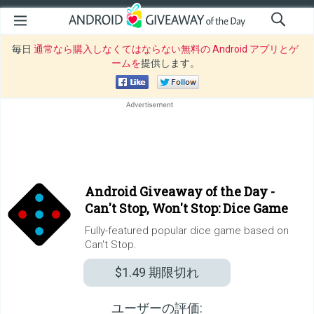
毎日
通常なら購入しなくてはならない無料の Android アプリとゲ
ームを
提供します。
Android Giveaway of the Day -
Can't Stop, Won't Stop: Dice Game
Fully-featured popular dice game based on
Can't Stop.
$1.49
期限切れ
ユーザーの評価: