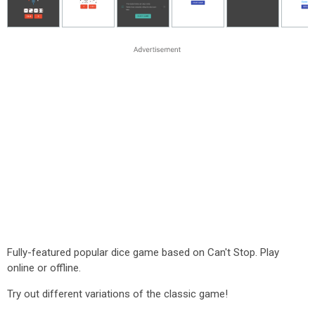
Fully-featured popular dice game based on Can't Stop. Play
online or offline.
Try out different variations of the classic game!