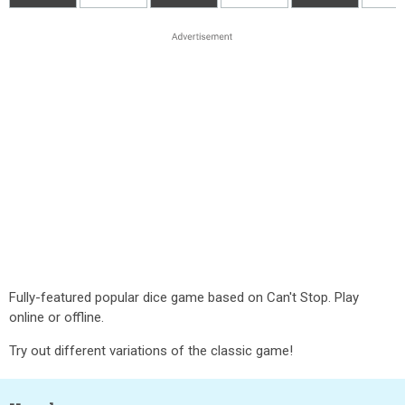
Fully-featured popular dice game based on Can't Stop. Play
online or offline.
Try out different variations of the classic game!