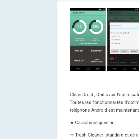
Clean Droid , Doit avoir l'optimisa
Toutes les fonctionnalités d'opti
téléphone Android est maintenant 
★ Caractéristiques ★
☆ Trash Cleaner: standard et de 