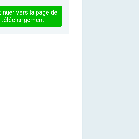
inuer vers la page de
téléchargement