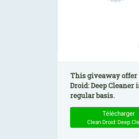
This giveaway offer 
Droid: Deep Cleaner 
regular basis.
Télécharger
Clean Droid: Deep Cl