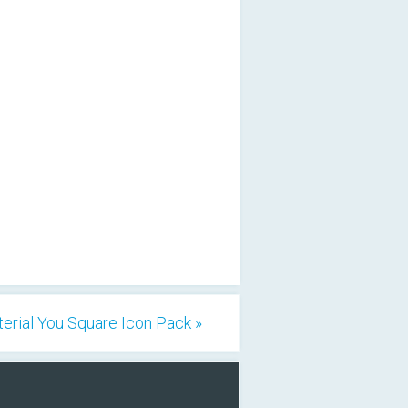
erial You Square Icon Pack »