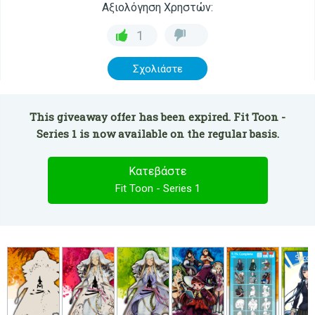
Αξιολόγηση Χρηστών:
1
Σχολιάστε
This giveaway offer has been expired. Fit Toon -
Series 1 is now available on the regular basis.
Κατεβάστε
Fit Toon - Series 1