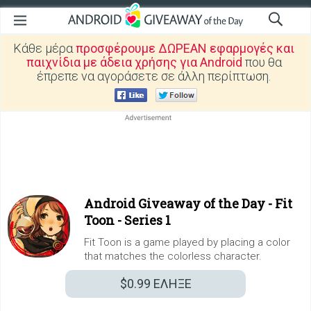
Κάθε μέρα
προσφέρουμε ΔΩΡΕΑΝ εφαρμογές και
παιχνίδια με άδεια χρήσης για Android
που θα
έπρεπε να αγοράσετε σε άλλη περίπτωση.
Android Giveaway of the Day -
Fit
Toon - Series 1
Fit Toon is a game played by placing a color
that matches the colorless character.
$0.99
ΕΛΗΞΕ