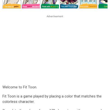
Welcome to Fit Toon.
Fit Toon is a game played by placing a color that matches the
colorless character.