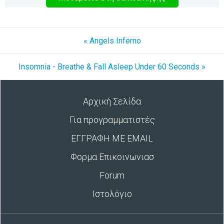
« Angels Inferno
Insomnia - Breathe & Fall Asleep Under 60 Seconds »
Αρχική Σελίδα
Για προγραμματιστές
ΕΓΓΡΑΦΗ ΜΕ EMAIL
Φορμα Επικοινωνιασ
Forum
Ιστολόγιο