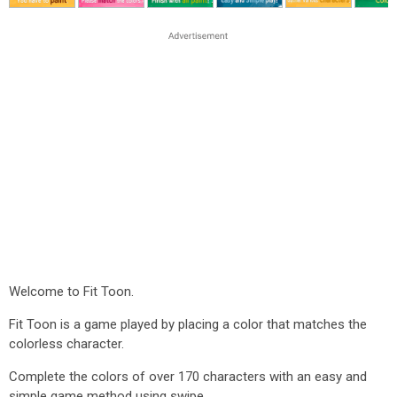
Welcome to Fit Toon.
Fit Toon is a game played by placing a color that matches the
colorless character.
Complete the colors of over 170 characters with an easy and
simple game method using swipe.