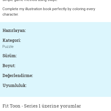
Complete my illustration book perfectly by coloring every
character.
Hazırlayan:
Kategori:
Puzzle
Sürüm:
Boyut:
Değerlendirme:
Uyumluluk:
Fit Toon - Series 1 üzerine yorumlar