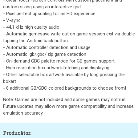
- Clean touch-screen controls with custom placement and
custom sizing using an interactive grid
- Pixel perfect upscaling for an HD experience
- V-sync
- 44.1 kHz high quality audio
- Automatic gamesave write out on game session exit via double
tapping the Android back button
- Automatic controller detection and usage
- Automatic .gb/.gbc/.zip game detection
- On-demand GBC palette mode for GB games support
- High resolution box artwork fetching and displaying
- Other selectable box artwork available by long pressing the
boxart
- 8 additional GB/GBC colored backgrounds to choose from!
Note: Games are not included and some games may not run.
Future updates may allow more game compatibility and increase
emulation accuracy.
Producător: