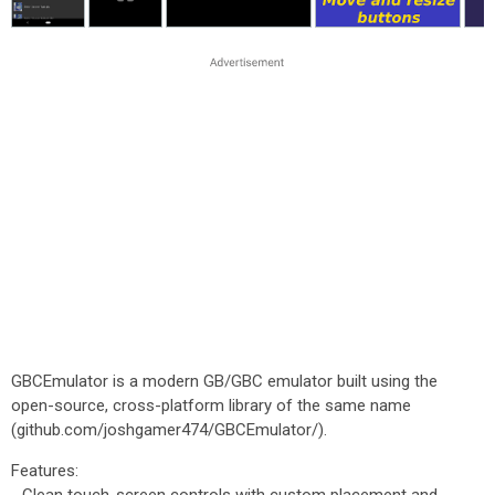
GBCEmulator is a modern GB/GBC emulator built using the
open-source, cross-platform library of the same name
(github.com/joshgamer474/GBCEmulator/).
Features: