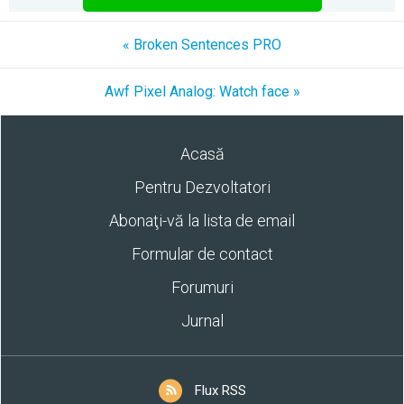
« Broken Sentences PRO
Awf Pixel Analog: Watch face »
Acasă
Pentru Dezvoltatori
Abonaţi-vă la lista de email
Formular de contact
Forumuri
Jurnal
Flux RSS