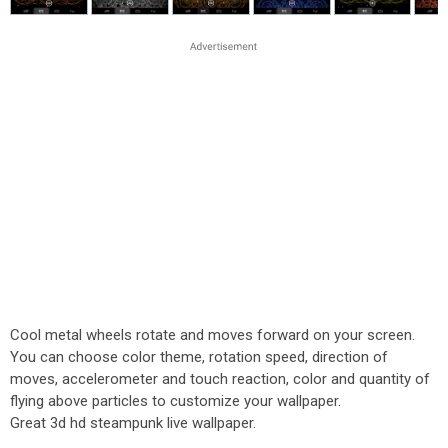
Cool metal wheels rotate and moves forward on your screen.
You can choose color theme, rotation speed, direction of
moves, accelerometer and touch reaction, color and quantity of
flying above particles to customize your wallpaper.
Great 3d hd steampunk live wallpaper.