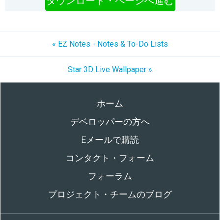
ダウンロード・ページへ進む
« EZ Notes - Notes & To-Do Lists
Star 3D Live Wallpaper »
ホーム
デベロッパーの方へ
Eメールで購読
コンタクト・フォーム
フォーラム
プロジェクト・チームのブログ