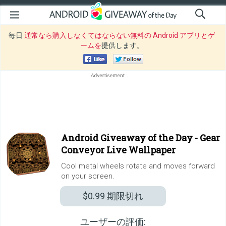
毎日
通常なら購入しなくてはならない無料の Android アプリとゲ
ームを
提供します。
Android Giveaway of the Day -
Gear
Conveyor Live Wallpaper
Cool metal wheels rotate and moves forward
on your screen.
$0.99
期限切れ
ユーザーの評価: