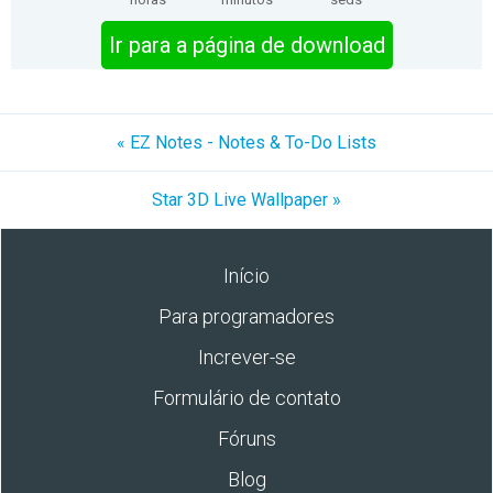
Ir para a página de download
« EZ Notes - Notes & To-Do Lists
Star 3D Live Wallpaper »
Início
Para programadores
Increver-se
Formulário de contato
Fóruns
Blog