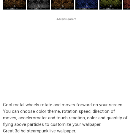
Cool metal wheels rotate and moves forward on your screen.
You can choose color theme, rotation speed, direction of
moves, accelerometer and touch reaction, color and quantity of
flying above particles to customize your wallpaper.
Great 3d hd steampunk live wallpaper.