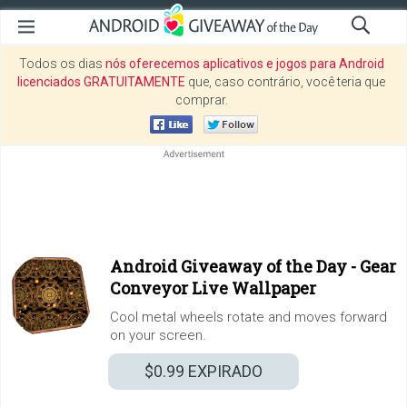
Todos os dias
nós oferecemos aplicativos e jogos para Android
licenciados GRATUITAMENTE
que, caso contrário, você teria que
comprar.
Android Giveaway of the Day -
Gear
Conveyor Live Wallpaper
Cool metal wheels rotate and moves forward
on your screen.
$0.99
EXPIRADO