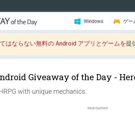
Windows
ゲー
はならない無料の Android アプリとゲームを
提
ndroid Giveaway of the Day -
Her
HRPG with unique mechanics.