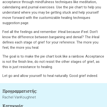
acceptance through mindfulness techniques like meditation,
calendaring and journal exercises. Use the pie chart to help you
understand where you may be getting stuck and help yourself
move forward with the customizable healing techniques
suggestion page.
Feel all the feelings and remember: iHeal because iFeel. Don't
know the difference between bargaining and denial? The iHeal
defines each stage of grief for your reference. The more you
feel, the more you heal.
The goal is to make the pie chart look like a rainbow. Acceptance
is not the finish line, do not resist the other stages of grief, as
this is just resistance to healing.
Let go and allow yourself to heal naturally. Good grief indeed.
Προγραμματιστής:
Rachel VanKoughnet
Κατηγορία: