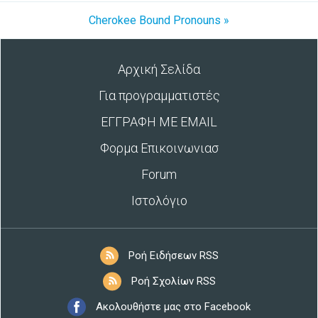
Cherokee Bound Pronouns »
Αρχική Σελίδα
Για προγραμματιστές
ΕΓΓΡΑΦΗ ΜΕ EMAIL
Φορμα Επικοινωνιασ
Forum
Ιστολόγιο
Ροή Ειδήσεων RSS
Ροή Σχολίων RSS
Ακολουθήστε μας στο Facebook