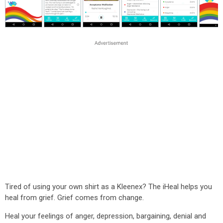
Tired of using your own shirt as a Kleenex? The iHeal helps you
heal from grief. Grief comes from change.
Heal your feelings of anger, depression, bargaining, denial and