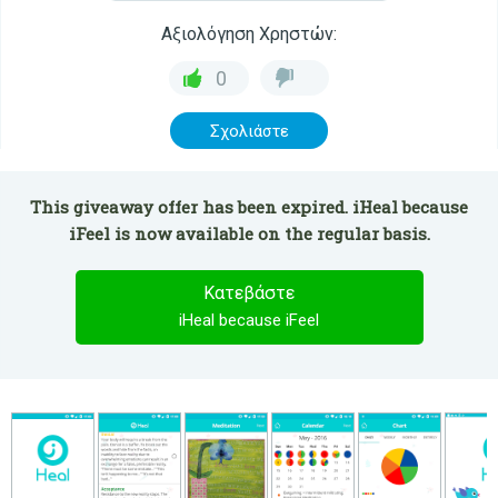
Αξιολόγηση Χρηστών:
0
Σχολιάστε
This giveaway offer has been expired. iHeal because
iFeel is now available on the regular basis.
Κατεβάστε
iHeal because iFeel