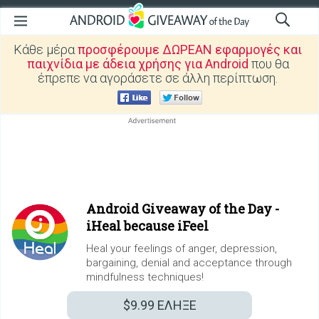
Κάθε μέρα
προσφέρουμε ΔΩΡΕΑΝ εφαρμογές και
παιχνίδια με άδεια χρήσης για Android
που θα
έπρεπε να αγοράσετε σε άλλη περίπτωση.
Android Giveaway of the Day -
iHeal because iFeel
Heal your feelings of anger, depression,
bargaining, denial and acceptance through
mindfulness techniques!
$9.99
ΕΛΗΞΕ