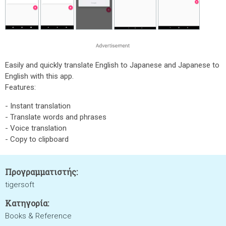
Easily and quickly translate English to Japanese and Japanese to
English with this app.
Features:
- Instant translation
- Translate words and phrases
- Voice translation
- Copy to clipboard
Προγραμματιστής:
tigersoft
Κατηγορία:
Books & Reference