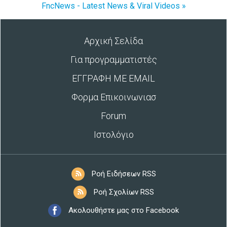
FncNews - Latest News & Viral Videos »
Αρχική Σελίδα
Για προγραμματιστές
ΕΓΓΡΑΦΗ ΜΕ EMAIL
Φορμα Επικοινωνιασ
Forum
Ιστολόγιο
Ροή Ειδήσεων RSS
Ροή Σχολίων RSS
Ακολουθήστε μας στο Facebook