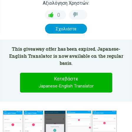
Αξιολόγηση Χρηστών:
0
Σχολιάστε
This giveaway offer has been expired. Japanese-
English Translator is now available on the regular
basis.
Κατεβάστε
Japanese-English Translator