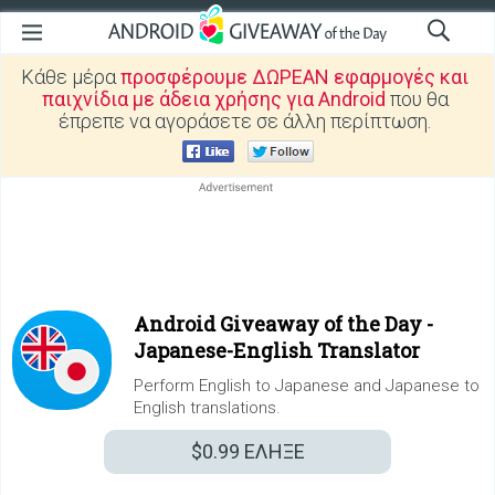
Κάθε μέρα
προσφέρουμε ΔΩΡΕΑΝ εφαρμογές και
παιχνίδια με άδεια χρήσης για Android
που θα
έπρεπε να αγοράσετε σε άλλη περίπτωση.
Android Giveaway of the Day -
Japanese-English Translator
Perform English to Japanese and Japanese to
English translations.
$0.99
ΕΛΗΞΕ