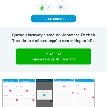
0
Lascia un commento
Questo giveaway è scaduto. Japanese-English
Translator è adesso regolarmente disponibile.
Scarica
Japanese-English Translator