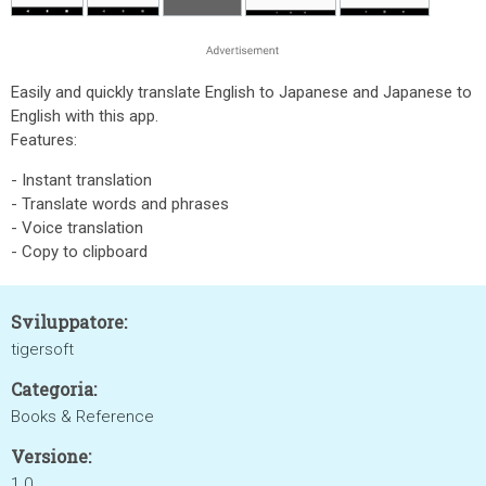
Easily and quickly translate English to Japanese and Japanese to
English with this app.
Features:
- Instant translation
- Translate words and phrases
- Voice translation
- Copy to clipboard
Sviluppatore:
tigersoft
Categoria:
Books & Reference
Versione:
1.0