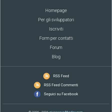
Homepage
Per gli sviluppatori
Iscriviti
Form per contatti
Forum
Blog
RSS Feed
RSS Feed Commenti
Seguici su Facebook