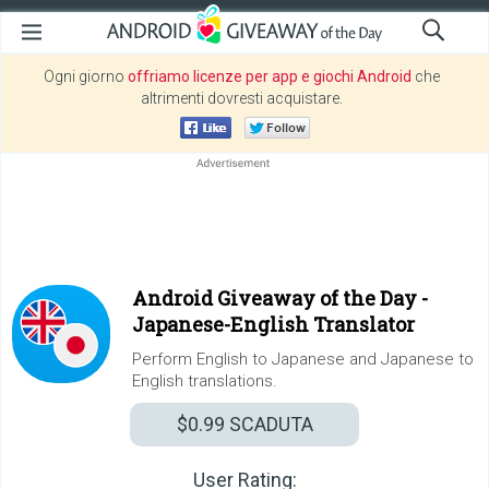
Ogni giorno
offriamo licenze per app e giochi Android
che
altrimenti dovresti acquistare.
Android Giveaway of the Day -
Japanese-English Translator
Perform English to Japanese and Japanese to
English translations.
$0.99
SCADUTA
User Rating: