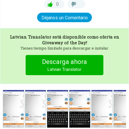
0
Déjanos un Comentario
Latvian Translator
está disponible como oferta en
Giveaway of the Day!
Tienes tiempo limitado para descargar e instalar.
Descarga ahora
Latvian Translator