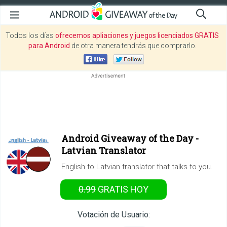
Todos los días
ofrecemos apliaciones y juegos licenciados GRATIS
para Android
de otra manera tendrás que comprarlo.
Android Giveaway of the Day -
Latvian Translator
English to Latvian translator that talks to you.
0.99
GRATIS
HOY
Votación de Usuario: