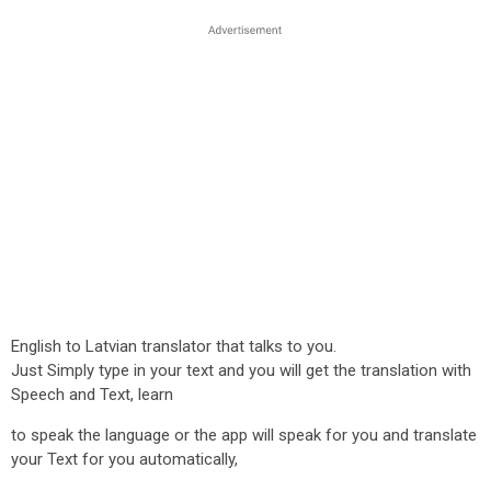
English to Latvian translator that talks to you.
Just Simply type in your text and you will get the translation with
Speech and Text, learn
to speak the language or the app will speak for you and translate
your Text for you automatically,