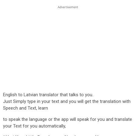
English to Latvian translator that talks to you.
Just Simply type in your text and you will get the translation with
Speech and Text, learn
to speak the language or the app will speak for you and translate
your Text for you automatically,