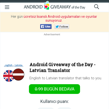
Her gün
ücretsiz lisanslı Android uygulamaları ve oyunlar
sunuyoruz
.
Android Giveaway of the Day -
Latvian Translator
English to Latvian translator that talks to you.
0.99
BUGÜN
BEDAVA
Kullanıcı puanı: