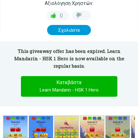
Αξιολόγηση Χρηστών:
0
Σχολιάστε
This giveaway offer has been expired. Learn
Mandarin - HSK 1 Hero is now available on the
regular basis.
Κατεβάστε
Learn Mandarin - HSK 1 Hero