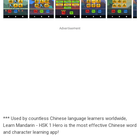
*** Used by countless Chinese language learners worldwide,
Learn Mandarin - HSK 1 Hero is the most effective Chinese word
and character learning app!