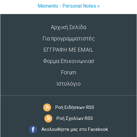
Memento - Personal Notes »
Αρχική Σελίδα
Για προγραμματιστές
ΕΓΓΡΑΦΗ ΜΕ EMAIL
Φορμα Επικοινωνιασ
Forum
Ιστολόγιο
Ροή Ειδήσεων RSS
Ροή Σχολίων RSS
Ακολουθήστε μας στο Facebook