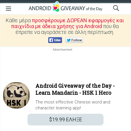
Κάθε μέρα
προσφέρουμε ΔΩΡΕΑΝ εφαρμογές και
παιχνίδια με άδεια χρήσης για Android
που θα
έπρεπε να αγοράσετε σε άλλη περίπτωση.
Android Giveaway of the Day -
Learn Mandarin - HSK 1 Hero
The most effective Chinese word and
character learning app!
$19.99
ΕΛΗΞΕ