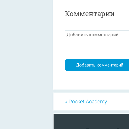
Комментарии
« Pocket Academy