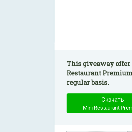
This giveaway offer 
Restaurant Premium 
regular basis.
Скачать
Mini Restaurant Pr