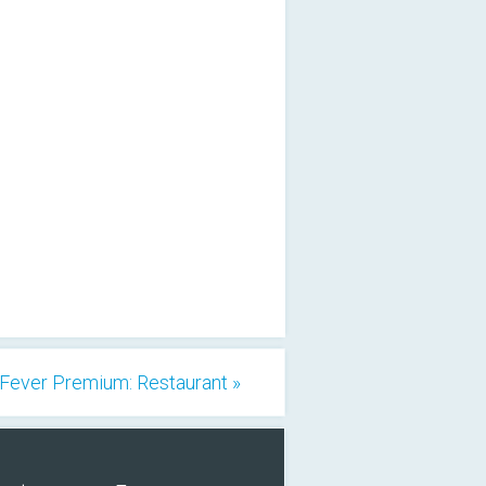
Fever Premium: Restaurant »