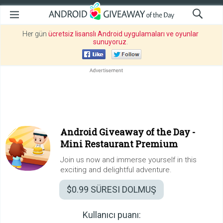
Her gün
ücretsiz lisanslı Android uygulamaları ve oyunlar
sunuyoruz
.
Android Giveaway of the Day -
Mini Restaurant Premium
Join us now and immerse yourself in this
exciting and delightful adventure.
$0.99
SÜRESI DOLMUŞ
Kullanıcı puanı: