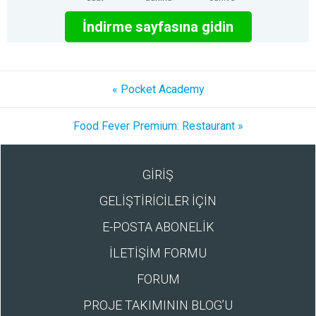
İndirme sayfasına gidin
« Pocket Academy
Food Fever Premium: Restaurant »
GİRİŞ
GELİŞTİRİCİLER İÇİN
E-POSTA ABONELİK
İLETİŞİM FORMU
FORUM
PROJE TAKIMININ BLOG’U