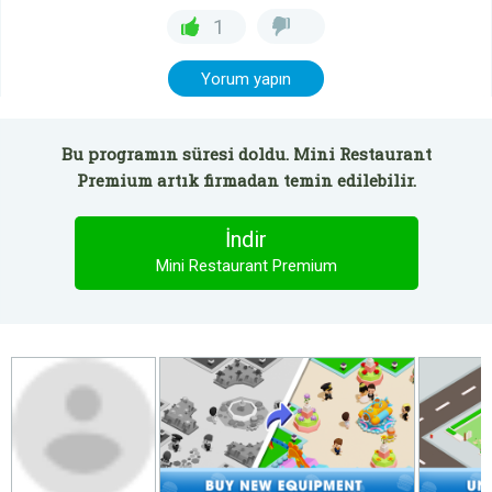
1
Yorum yapın
Bu programın süresi doldu. Mini Restaurant
Premium artık firmadan temin edilebilir.
İndir
Mini Restaurant Premium