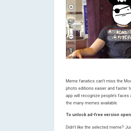
Meme fanatics can't miss the Mo
photo editions easier and faster to
app will recognize people’s faces 
the many memes available.
To unlock ad-free version open 
Didn't like the selected meme? Ju