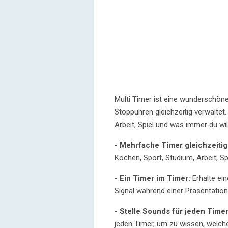
Multi Timer ist eine wunderschö
Stoppuhren gleichzeitig verwaltet
Arbeit, Spiel und was immer du will
- Mehrfache Timer gleichzeitig
Kochen, Sport, Studium, Arbeit, Spie
- Ein Timer im Timer:
Erhalte ein
Signal während einer Präsentation
- Stelle Sounds für jeden Timer
jeden Timer, um zu wissen, welche