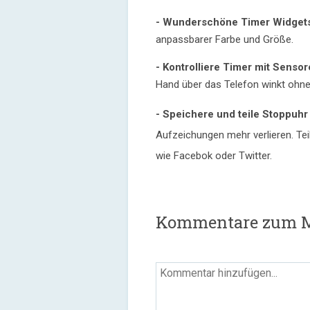
- Wunderschöne Timer Widget
anpassbarer Farbe und Größe.
- Kontrolliere Timer mit Sensor
Hand über das Telefon winkt ohne
- Speichere und teile Stoppuh
Aufzeichungen mehr verlieren. Tei
wie Facebok oder Twitter.
Kommentare zum M