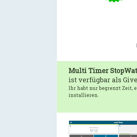
Multi Timer StopWa
ist verfügbar als Giv
Ihr habt nur begrenzt Zeit,
installieren.