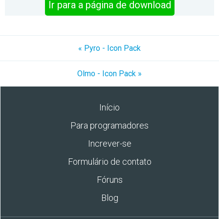
Ir para a página de download
« Pyro - Icon Pack
Olmo - Icon Pack »
Início
Para programadores
Increver-se
Formulário de contato
Fóruns
Blog