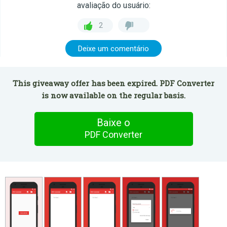
avaliação do usuário:
2
Deixe um comentário
This giveaway offer has been expired. PDF Converter
is now available on the regular basis.
Baixe o
PDF Converter