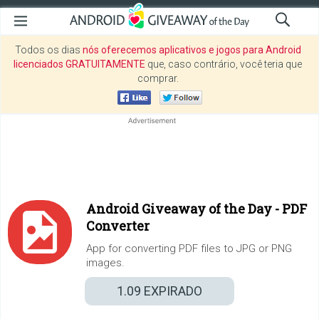
Todos os dias
nós oferecemos aplicativos e jogos para Android
licenciados GRATUITAMENTE
que, caso contrário, você teria que
comprar.
Android Giveaway of the Day -
PDF
Converter
App for converting PDF files to JPG or PNG
images.
1.09
EXPIRADO