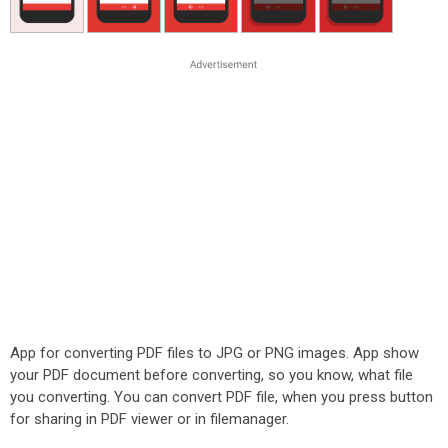
App for converting PDF files to JPG or PNG images. App show
your PDF document before converting, so you know, what file
you converting. You can convert PDF file, when you press button
for sharing in PDF viewer or in filemanager.